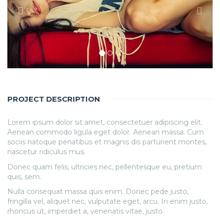
PROJECT DESCRIPTION
Lorem ipsum dolor sit amet, consectetuer adipiscing elit.
Aenean commodo ligula eget dolor. Aenean massa. Cum
sociis natoque penatibus et magnis dis parturient montes,
nascetur ridiculus mus.
Donec quam felis, ultricies nec, pellentesque eu, pretium
quis, sem.
Nulla consequat massa quis enim. Donec pede justo,
fringilla vel, aliquet nec, vulputate eget, arcu. In enim justo,
rhoncus ut, imperdiet a, venenatis vitae, justo.